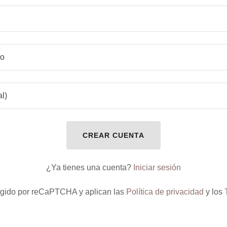
CREAR CUENTA
¿Ya tienes una cuenta?
Iniciar sesión
otegido por reCaPTCHA y aplican las
Política de privacidad
y los