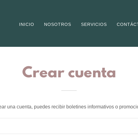
INICIO
NOSOTROS
SERVICIOS
CONTÁC
Crear cuenta
rear una cuenta, puedes recibir boletines informativos o promoci