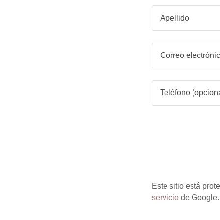
Este sitio está pr
servicio
de Google.