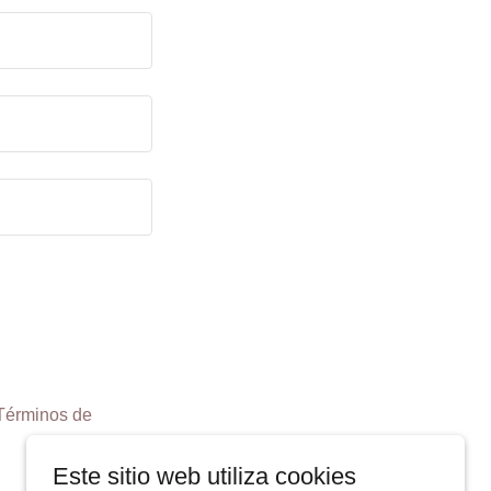
Términos de
Este sitio web utiliza cookies